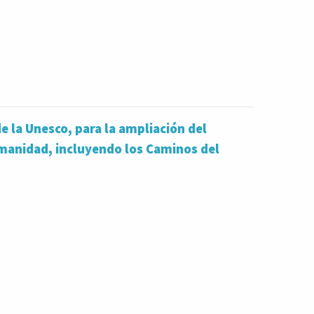
 la Unesco, para la ampliación del
manidad, incluyendo los Caminos del