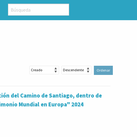
Ordenar
ción del Camino de Santiago, dentro de
rimonio Mundial en Europa" 2024