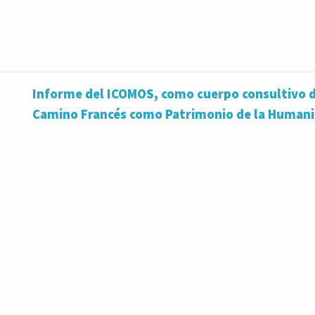
Informe del ICOMOS, como cuerpo consultivo de
Camino Francés como Patrimonio de la Human