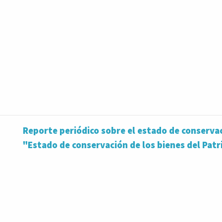
Reporte periódico sobre el estado de conserva
"Estado de conservación de los bienes del Pat