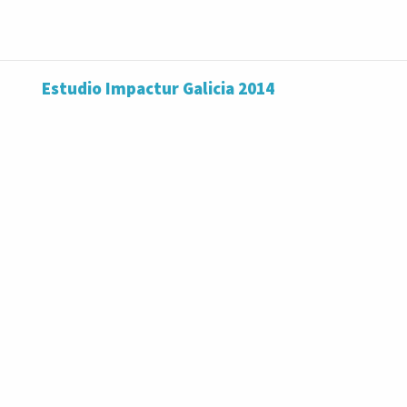
Estudio Impactur Galicia 2014