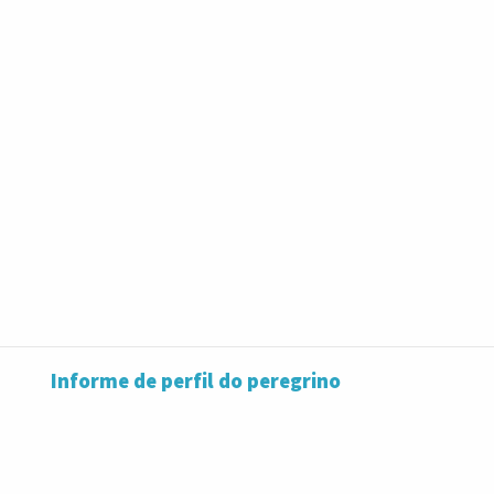
Informe de perfil do peregrino