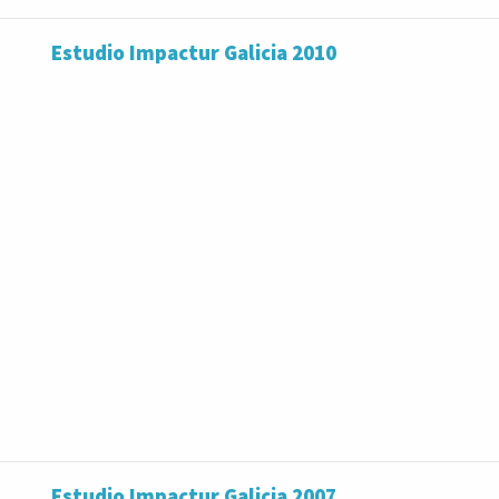
Estudio Impactur Galicia 2010
Estudio Impactur Galicia 2007