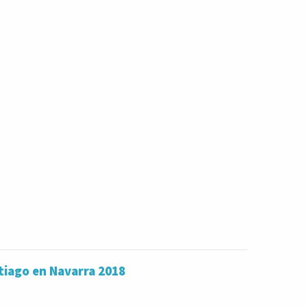
tiago en Navarra 2018