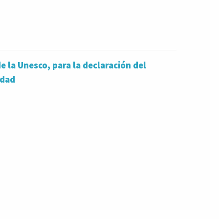
 la Unesco, para la declaración del
idad