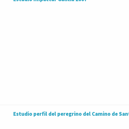
Estudio perfil del peregrino del Camino de San