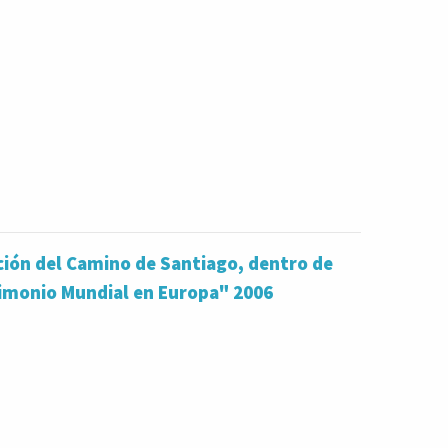
ción del Camino de Santiago, dentro de
rimonio Mundial en Europa" 2006