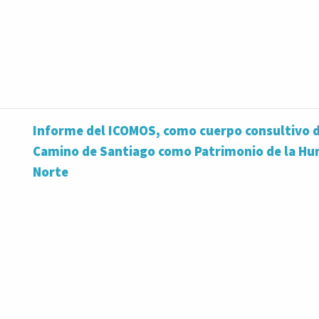
Informe del ICOMOS, como cuerpo consultivo de
Camino de Santiago como Patrimonio de la Hu
Norte