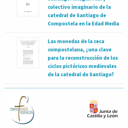
colectivo imaginario de la
catedral de Santiago de
Compostela en la Edad Media
Las monedas de la ceca
compostelana, ¿una clave
para la reconstrucción de los
ciclos pictóricos medievales
de la catedral de Santiago?