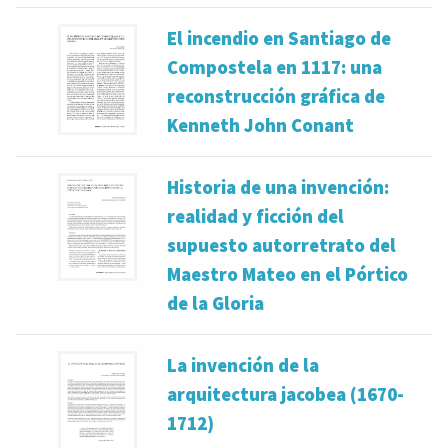
El incendio en Santiago de
Compostela en 1117: una
reconstrucción gráfica de
Kenneth John Conant
Historia de una invención:
realidad y ficción del
supuesto autorretrato del
Maestro Mateo en el Pórtico
de la Gloria
La invención de la
arquitectura jacobea (1670-
1712)