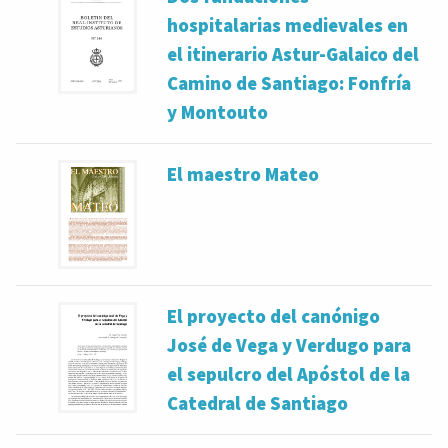
hospitalarias medievales en
el itinerario Astur-Galaico del
Camino de Santiago: Fonfría
y Montouto
El maestro Mateo
El proyecto del canónigo
José de Vega y Verdugo para
el sepulcro del Apóstol de la
Catedral de Santiago