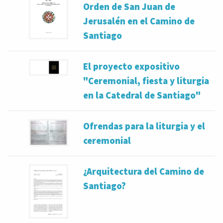
Orden de San Juan de
Jerusalén en el Camino de
Santiago
El proyecto expositivo
"Ceremonial, fiesta y liturgia
en la Catedral de Santiago"
Ofrendas para la liturgia y el
ceremonial
¿Arquitectura del Camino de
Santiago?