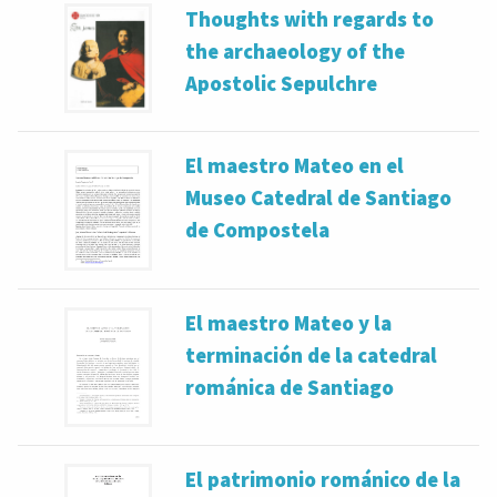
Thoughts with regards to
the archaeology of the
Apostolic Sepulchre
El maestro Mateo en el
Museo Catedral de Santiago
de Compostela
El maestro Mateo y la
terminación de la catedral
románica de Santiago
El patrimonio románico de la