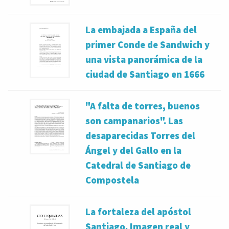
La embajada a España del
primer Conde de Sandwich y
una vista panorámica de la
ciudad de Santiago en 1666
"A falta de torres, buenos
son campanarios". Las
desaparecidas Torres del
Ángel y del Gallo en la
Catedral de Santiago de
Compostela
La fortaleza del apóstol
Santiago. Imagen real y