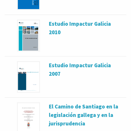
Estudio Impactur Galicia
2010
Estudio Impactur Galicia
2007
El Camino de Santiago en la
legislación gallega y en la
jurisprudencia